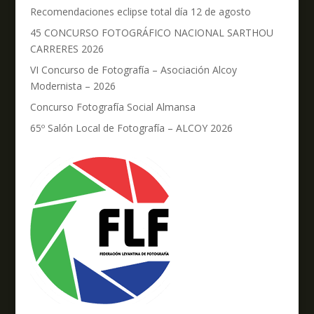
Recomendaciones eclipse total día 12 de agosto
45 CONCURSO FOTOGRÁFICO NACIONAL SARTHOU
CARRERES 2026
VI Concurso de Fotografía – Asociación Alcoy
Modernista – 2026
Concurso Fotografía Social Almansa
65º Salón Local de Fotografía – ALCOY 2026