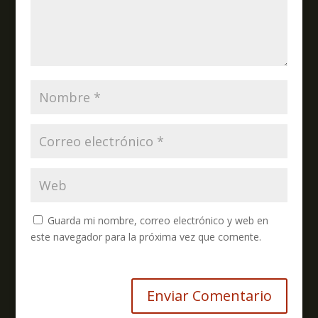
Guarda mi nombre, correo electrónico y web en
este navegador para la próxima vez que comente.