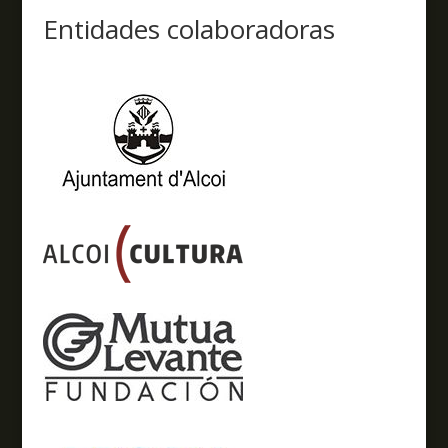
Entidades colaboradoras