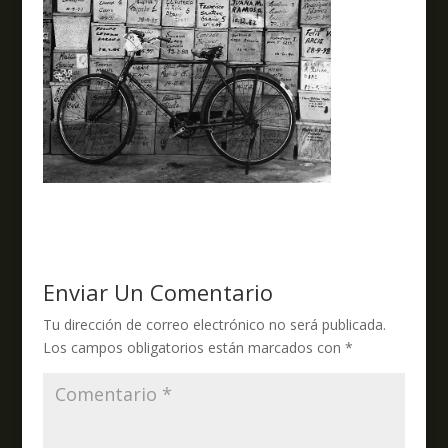
Enviar Un Comentario
Tu dirección de correo electrónico no será publicada.
Los campos obligatorios están marcados con
*