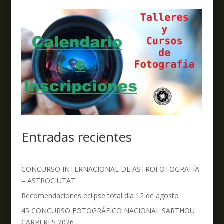
Entradas recientes
CONCURSO INTERNACIONAL DE ASTROFOTOGRAFÍA
– ASTROCIUTAT
Recomendaciones eclipse total día 12 de agosto
45 CONCURSO FOTOGRÁFICO NACIONAL SARTHOU
CARRERES 2026