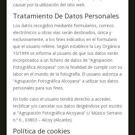
causar por la utilización del sitio web.
Tratamiento De Datos Personales
Los datos recogidos mediante formularios, correos
electrónicos u otras vías serán destinados, única y
exclusivamente, a los fines indicados en el formulario
que el usuario rellene. Según establece la Ley Orgánica
15/1999 se informa al usuario de que sus datos serán
incorporados a un fichero de datos de “Agrupación
Fotográfica Alcoyana” con la finalidad de cumplir con su
labor en el mundo de la fotografía. El usuario autoriza a
“Agrupación Fotográfica Alcoyana” a utilizar sus datos
personales para sus fines.
En todo caso el usuario tendrá derecho a acceder,
rectificar y/o cancelar sus datos dirigiéndose por escrito
a: “Agrupación Fotográfica Alcoyana” c/ Músico Serrano
n.º 6 , 03803 – Alcoy (Alicante).
Política de cookies