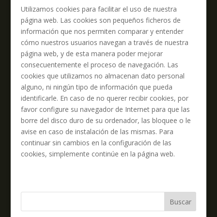
Utilizamos cookies para facilitar el uso de nuestra
página web. Las cookies son pequeños ficheros de
información que nos permiten comparar y entender
cómo nuestros usuarios navegan a través de nuestra
página web, y de esta manera poder mejorar
consecuentemente el proceso de navegación. Las
cookies que utilizamos no almacenan dato personal
alguno, ni ningún tipo de información que pueda
identificarle. En caso de no querer recibir cookies, por
favor configure su navegador de Internet para que las
borre del disco duro de su ordenador, las bloquee o le
avise en caso de instalación de las mismas. Para
continuar sin cambios en la configuración de las
cookies, simplemente continúe en la página web.
Buscar