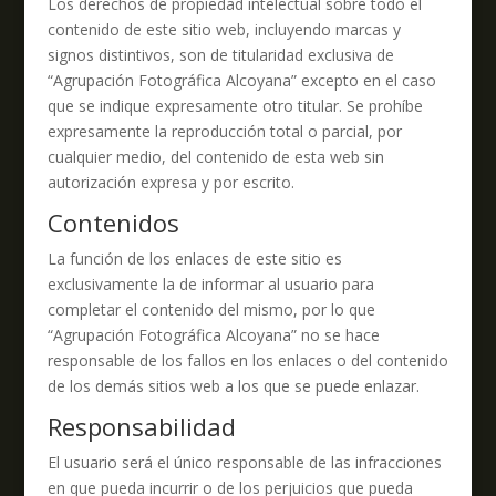
Los derechos de propiedad intelectual sobre todo el
contenido de este sitio web, incluyendo marcas y
signos distintivos, son de titularidad exclusiva de
“Agrupación Fotográfica Alcoyana” excepto en el caso
que se indique expresamente otro titular. Se prohíbe
expresamente la reproducción total o parcial, por
cualquier medio, del contenido de esta web sin
autorización expresa y por escrito.
Contenidos
La función de los enlaces de este sitio es
exclusivamente la de informar al usuario para
completar el contenido del mismo, por lo que
“Agrupación Fotográfica Alcoyana” no se hace
responsable de los fallos en los enlaces o del contenido
de los demás sitios web a los que se puede enlazar.
Responsabilidad
El usuario será el único responsable de las infracciones
en que pueda incurrir o de los perjuicios que pueda