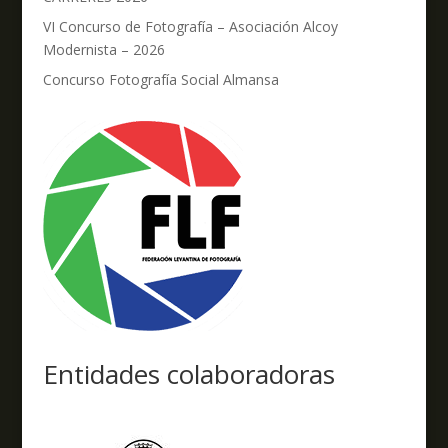
VI Concurso de Fotografía – Asociación Alcoy
Modernista – 2026
Concurso Fotografía Social Almansa
Entidades colaboradoras