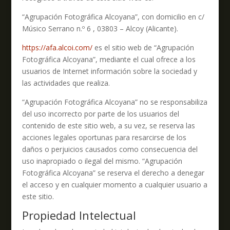
“Agrupación Fotográfica Alcoyana”, con domicilio en c/
Músico Serrano n.º 6 , 03803 – Alcoy (Alicante).
https://afa.alcoi.com/
es el sitio web de “Agrupación
Fotográfica Alcoyana”, mediante el cual ofrece a los
usuarios de Internet información sobre la sociedad y
las actividades que realiza.
“Agrupación Fotográfica Alcoyana” no se responsabiliza
del uso incorrecto por parte de los usuarios del
contenido de este sitio web, a su vez, se reserva las
acciones legales oportunas para resarcirse de los
daños o perjuicios causados como consecuencia del
uso inapropiado o ilegal del mismo. “Agrupación
Fotográfica Alcoyana” se reserva el derecho a denegar
el acceso y en cualquier momento a cualquier usuario a
este sitio.
Propiedad Intelectual