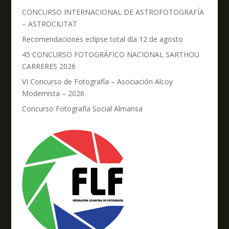
CONCURSO INTERNACIONAL DE ASTROFOTOGRAFÍA
– ASTROCIUTAT
Recomendaciones eclipse total día 12 de agosto
45 CONCURSO FOTOGRÁFICO NACIONAL SARTHOU
CARRERES 2026
VI Concurso de Fotografía – Asociación Alcoy
Modernista – 2026
Concurso Fotografía Social Almansa