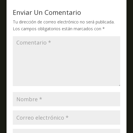
Enviar Un Comentario
Tu dirección de correo electrónico no será publicada.
Los campos obligatorios están marcados con
*