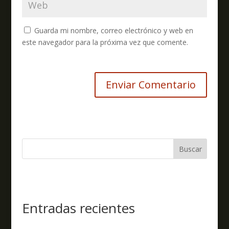
Guarda mi nombre, correo electrónico y web en
este navegador para la próxima vez que comente.
Buscar
Entradas recientes