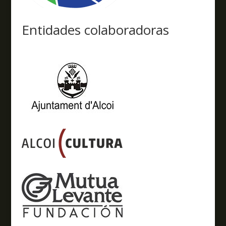
Entidades colaboradoras