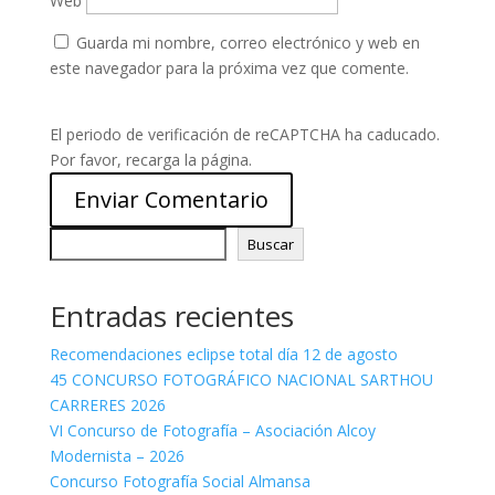
Web
Guarda mi nombre, correo electrónico y web en
este navegador para la próxima vez que comente.
El periodo de verificación de reCAPTCHA ha caducado.
Por favor, recarga la página.
Buscar
Buscar
Entradas recientes
Recomendaciones eclipse total día 12 de agosto
45 CONCURSO FOTOGRÁFICO NACIONAL SARTHOU
CARRERES 2026
VI Concurso de Fotografía – Asociación Alcoy
Modernista – 2026
Concurso Fotografía Social Almansa