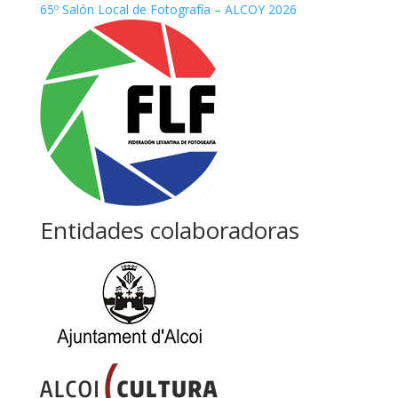
65º Salón Local de Fotografía – ALCOY 2026
Entidades colaboradoras