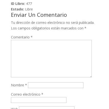
ID Libro:
477
Estado:
Libre
Enviar Un Comentario
Tu dirección de correo electrónico no será publicada.
Los campos obligatorios están marcados con
*
Comentario
*
Nombre
*
Correo electrónico
*