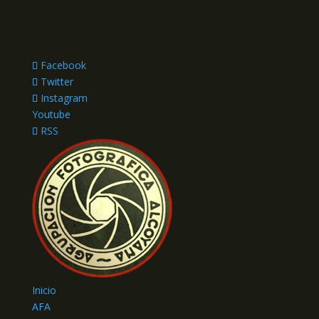
Facebook
Twitter
Instagram
Youtube
RSS
Inicio
AFA