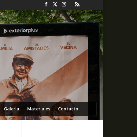
Galería
Materiales
Contacto