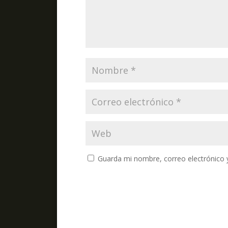
Guarda mi nombre, correo electrónico 