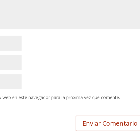
y web en este navegador para la próxima vez que comente.