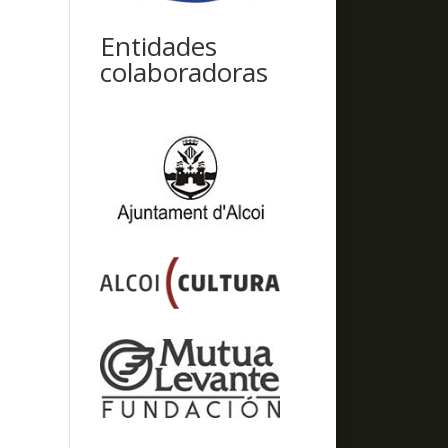
Entidades
colaboradoras