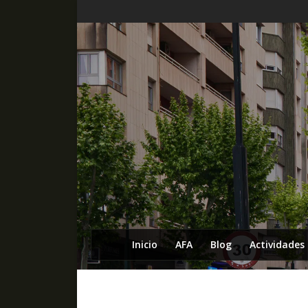
Inicio
AFA
Blog
Actividades