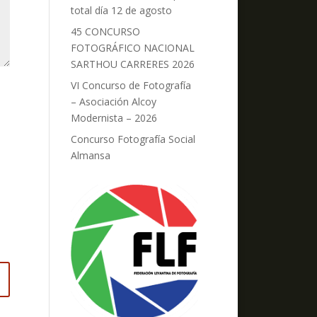
total día 12 de agosto
45 CONCURSO
FOTOGRÁFICO NACIONAL
SARTHOU CARRERES 2026
VI Concurso de Fotografía
– Asociación Alcoy
Modernista – 2026
Concurso Fotografía Social
Almansa