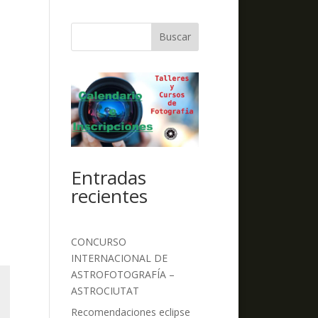
Buscar
Entradas
recientes
CONCURSO
INTERNACIONAL DE
ASTROFOTOGRAFÍA –
ASTROCIUTAT
Recomendaciones eclipse