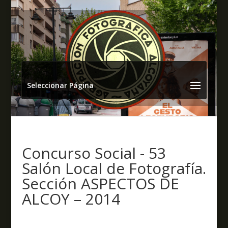
Seleccionar Página
Concurso Social - 53
Salón Local de Fotografía.
Sección ASPECTOS DE
ALCOY – 2014