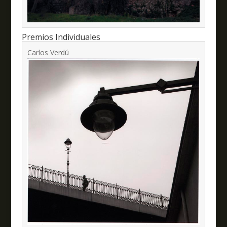
Premios Individuales
Carlos Verdú