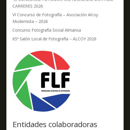
CARRERES 2026
VI Concurso de Fotografía – Asociación Alcoy
Modernista – 2026
Concurso Fotografía Social Almansa
65º Salón Local de Fotografía – ALCOY 2026
Entidades colaboradoras