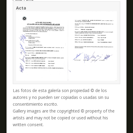
Acta
Las fotos de esta galería son propiedad © de los
autores y no pueden ser copiadas o usadas sin su
consentimiento escrito.
Gallery images are the copyrighted © property of the
artists and may not be copied or used without his
written consent.