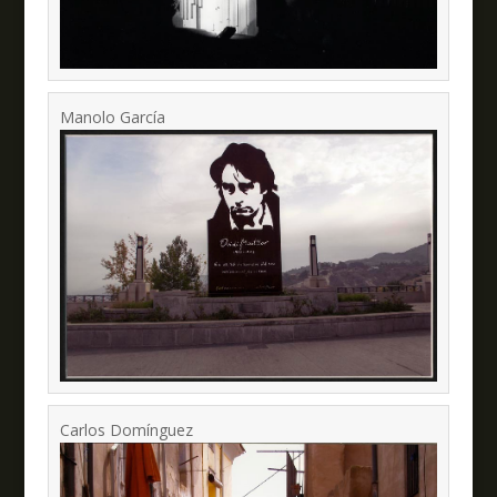
Manolo García
Carlos Domínguez