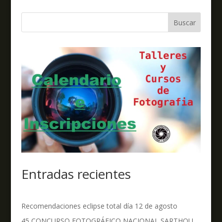
Buscar
Entradas recientes
Recomendaciones eclipse total día 12 de agosto
45 CONCURSO FOTOGRÁFICO NACIONAL SARTHOU