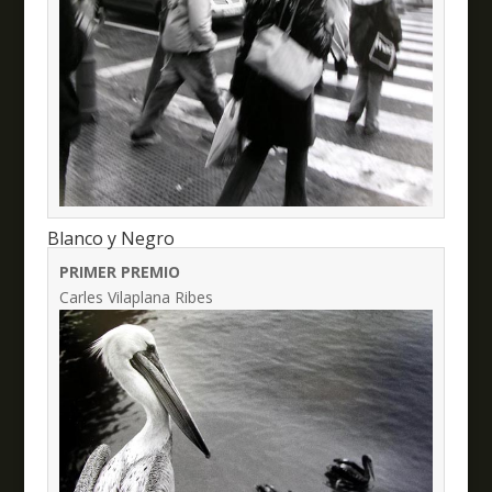
Blanco y Negro
PRIMER PREMIO
Carles Vilaplana Ribes