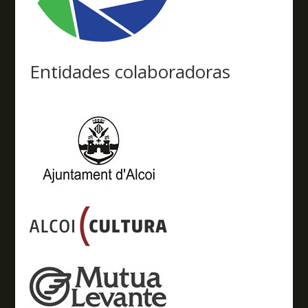
Entidades colaboradoras