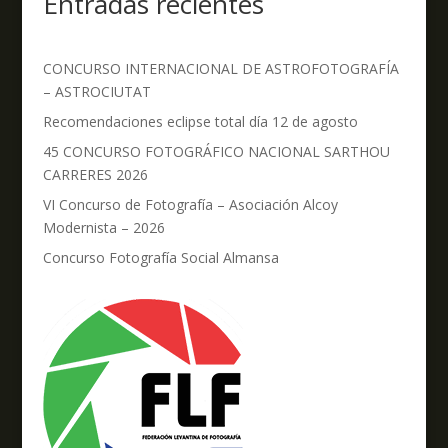
Entradas recientes
CONCURSO INTERNACIONAL DE ASTROFOTOGRAFÍA
– ASTROCIUTAT
Recomendaciones eclipse total día 12 de agosto
45 CONCURSO FOTOGRÁFICO NACIONAL SARTHOU
CARRERES 2026
VI Concurso de Fotografía – Asociación Alcoy
Modernista – 2026
Concurso Fotografía Social Almansa