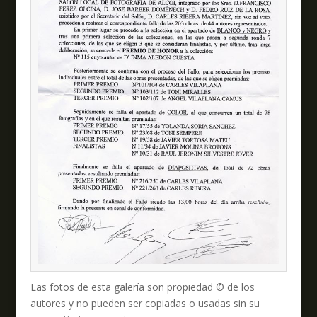
Las fotos de esta galería son propiedad © de los
autores y no pueden ser copiadas o usadas sin su