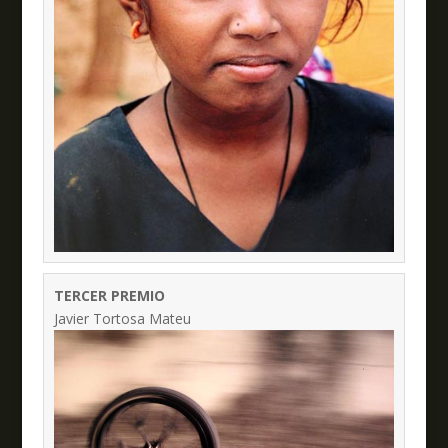
TERCER PREMIO
Javier Tortosa Mateu