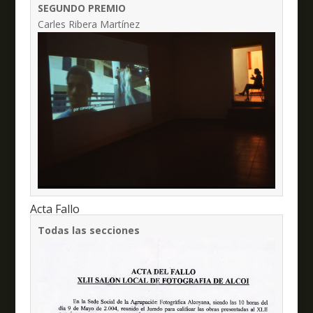
SEGUNDO PREMIO
Carles Ribera Martínez
Acta Fallo
Todas las secciones