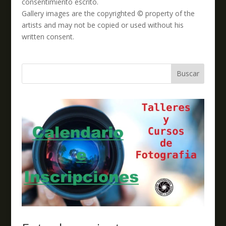
consentimiento escrito.
Gallery images are the copyrighted © property of the
artists and may not be copied or used without his
written consent.
Buscar