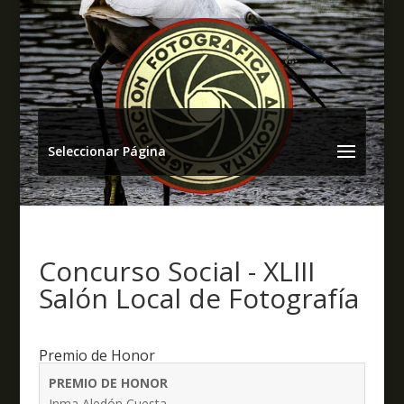
Seleccionar Página
Concurso Social - XLIII
Salón Local de Fotografía
Premio de Honor
PREMIO DE HONOR
Inma Aledón Cuesta