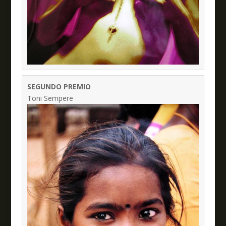
SEGUNDO PREMIO
Toni Sempere