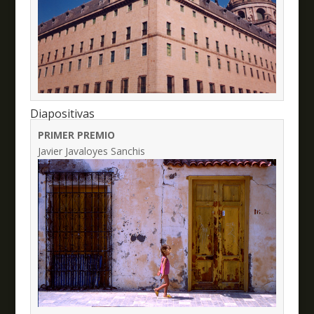
Diapositivas
PRIMER PREMIO
Javier Javaloyes Sanchis