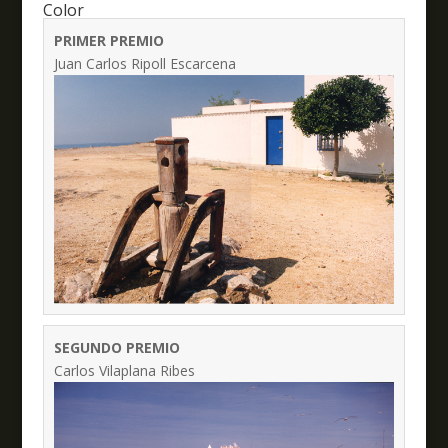
Color
PRIMER PREMIO
Juan Carlos Ripoll Escarcena
SEGUNDO PREMIO
Carlos Vilaplana Ribes