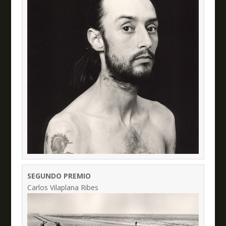
SEGUNDO PREMIO
Carlos Vilaplana Ribes