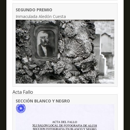
SEGUNDO PREMIO
Inmaculada Aledón Cuesta
Acta Fallo
SECCIÓN BLANCO Y NEGRO