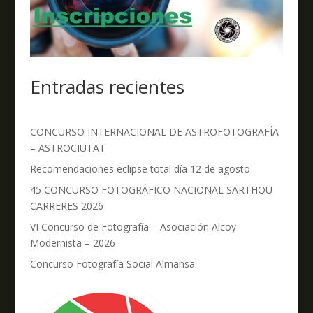
Entradas recientes
CONCURSO INTERNACIONAL DE ASTROFOTOGRAFÍA
– ASTROCIUTAT
Recomendaciones eclipse total día 12 de agosto
45 CONCURSO FOTOGRÁFICO NACIONAL SARTHOU
CARRERES 2026
VI Concurso de Fotografía – Asociación Alcoy
Modernista – 2026
Concurso Fotografía Social Almansa