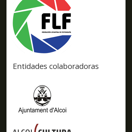
Entidades colaboradoras