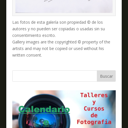
Las fotos de esta galería son propiedad © de los
autores y no pueden ser copiadas o usadas sin su
consentimiento escrito.
Gallery images are the copyrighted © property of the
artists and may not be copied or used without his
written consent.
Buscar