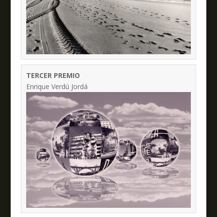
TERCER PREMIO
Enrique Verdú Jordá