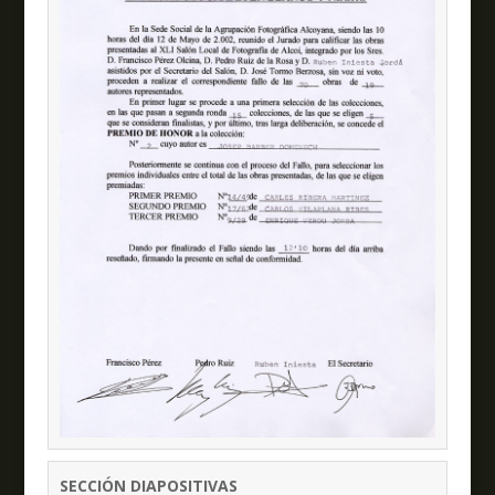
SECCIÓN DIAPOSITIVAS