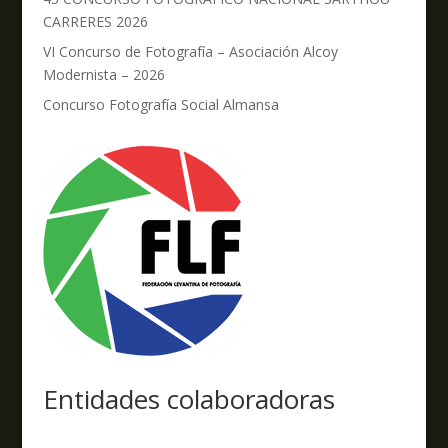
CARRERES 2026
VI Concurso de Fotografía – Asociación Alcoy
Modernista – 2026
Concurso Fotografía Social Almansa
Entidades colaboradoras