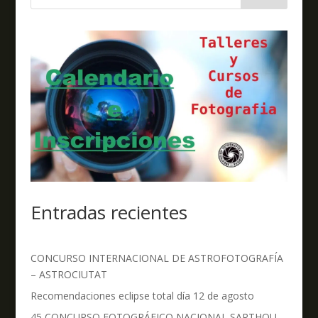
Entradas recientes
CONCURSO INTERNACIONAL DE ASTROFOTOGRAFÍA
– ASTROCIUTAT
Recomendaciones eclipse total día 12 de agosto
45 CONCURSO FOTOGRÁFICO NACIONAL SARTHOU