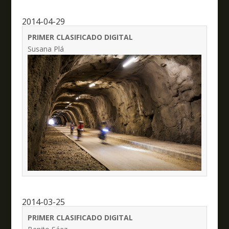
2014-04-29
PRIMER CLASIFICADO DIGITAL
Susana Plá
2014-03-25
PRIMER CLASIFICADO DIGITAL