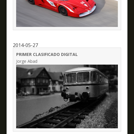
2014-05-27
PRIMER CLASIFICADO DIGITAL
Jorge Abad