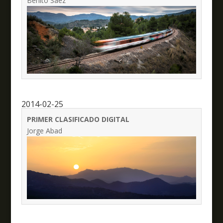
Benito Sáez
2014-02-25
PRIMER CLASIFICADO DIGITAL
Jorge Abad