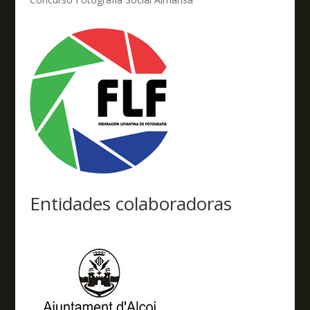
Entidades colaboradoras