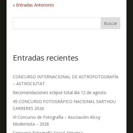
« Entradas Anteriores
Buscar
Entradas recientes
CONCURSO INTERNACIONAL DE ASTROFOTOGRAFÍA
– ASTROCIUTAT
Recomendaciones eclipse total día 12 de agosto
45 CONCURSO FOTOGRÁFICO NACIONAL SARTHOU
CARRERES 2026
VI Concurso de Fotografía – Asociación Alcoy
Modernista – 2026
Concurso Fotografía Social Almansa