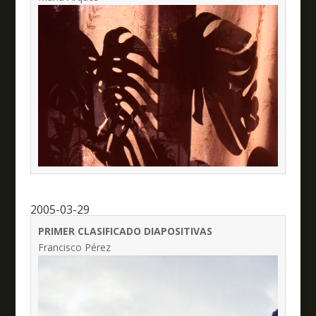
2005-03-29
PRIMER CLASIFICADO DIAPOSITIVAS
Francisco Pérez