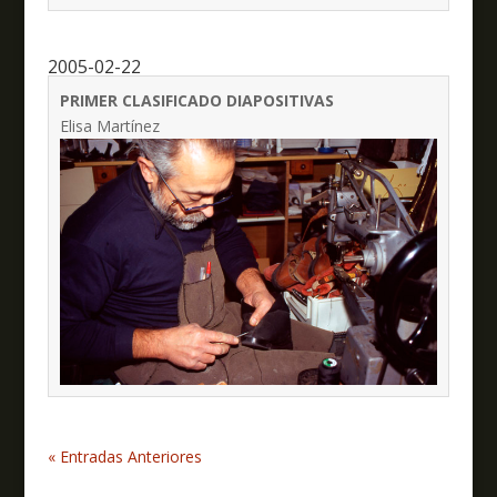
2005-02-22
PRIMER CLASIFICADO DIAPOSITIVAS
Elisa Martínez
« Entradas Anteriores