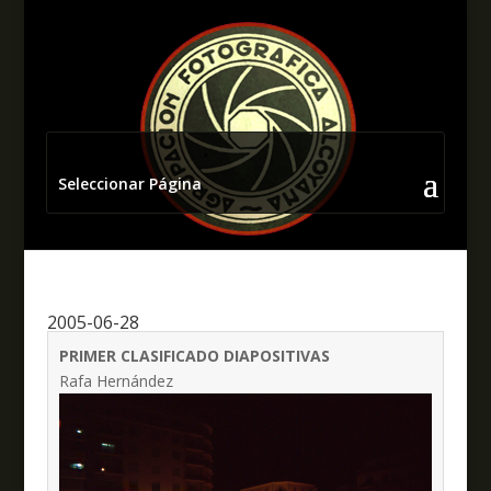
Seleccionar Página
2005-06-28
PRIMER CLASIFICADO DIAPOSITIVAS
Rafa Hernández