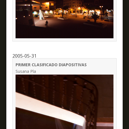
2005-05-31
PRIMER CLASIFICADO DIAPOSITIVAS
Susana Pla