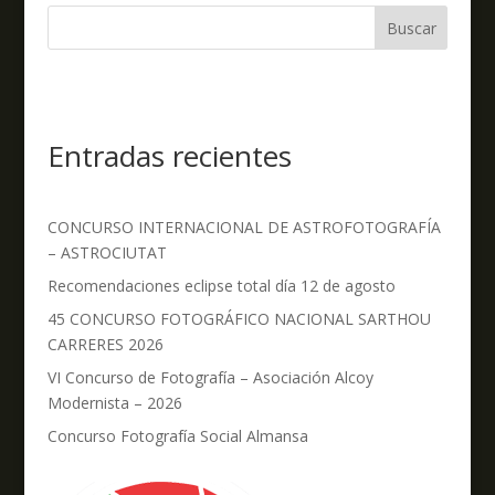
Buscar
Entradas recientes
CONCURSO INTERNACIONAL DE ASTROFOTOGRAFÍA
– ASTROCIUTAT
Recomendaciones eclipse total día 12 de agosto
45 CONCURSO FOTOGRÁFICO NACIONAL SARTHOU
CARRERES 2026
VI Concurso de Fotografía – Asociación Alcoy
Modernista – 2026
Concurso Fotografía Social Almansa