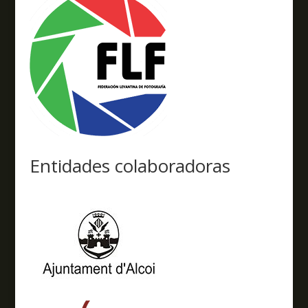
Entidades colaboradoras