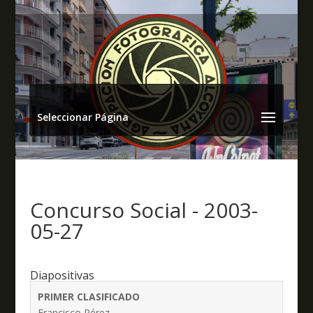
Seleccionar Página
Concurso Social - 2003-
05-27
Diapositivas
PRIMER CLASIFICADO
Francisco Pérez