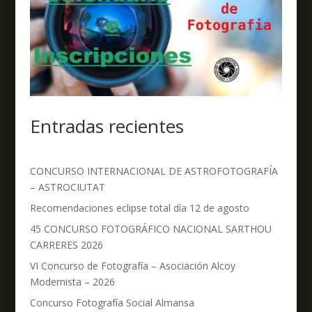
Entradas recientes
CONCURSO INTERNACIONAL DE ASTROFOTOGRAFÍA
– ASTROCIUTAT
Recomendaciones eclipse total día 12 de agosto
45 CONCURSO FOTOGRÁFICO NACIONAL SARTHOU
CARRERES 2026
VI Concurso de Fotografía – Asociación Alcoy
Modernista – 2026
Concurso Fotografía Social Almansa