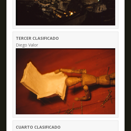
TERCER CLASIFICADO
Diego Valor
CUARTO CLASIFICADO