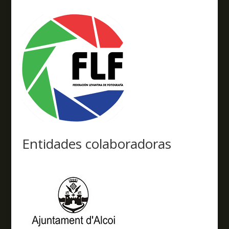
Entidades colaboradoras