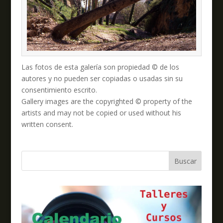
Las fotos de esta galería son propiedad © de los
autores y no pueden ser copiadas o usadas sin su
consentimiento escrito.
Gallery images are the copyrighted © property of the
artists and may not be copied or used without his
written consent.
Buscar