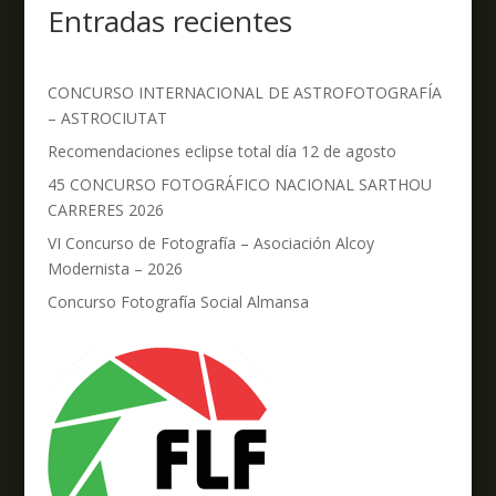
Entradas recientes
CONCURSO INTERNACIONAL DE ASTROFOTOGRAFÍA
– ASTROCIUTAT
Recomendaciones eclipse total día 12 de agosto
45 CONCURSO FOTOGRÁFICO NACIONAL SARTHOU
CARRERES 2026
VI Concurso de Fotografía – Asociación Alcoy
Modernista – 2026
Concurso Fotografía Social Almansa