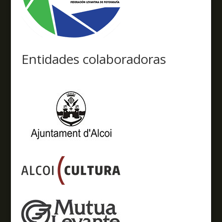
Entidades colaboradoras