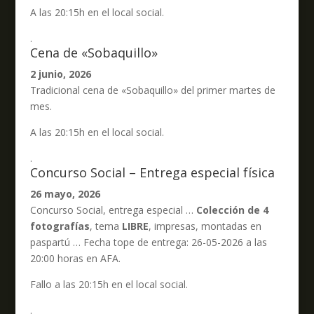
A las 20:15h en el local social.
.
Cena de «Sobaquillo»
2 junio, 2026
Tradicional cena de «Sobaquillo» del primer martes de
mes.
A las 20:15h en el local social.
.
Concurso Social – Entrega especial física
26 mayo, 2026
Concurso Social, entrega especial …
Colección de 4
fotografías
, tema
LIBRE
, impresas, montadas en
paspartú … Fecha tope de entrega: 26-05-2026 a las
20:00 horas en AFA.
Fallo a las 20:15h en el local social.
.