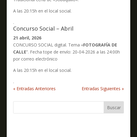
A las 20:15h en el local social.
.
Concurso Social – Abril
21 abril, 2026
CONCURSO SOCIAL digital. Tema «
FOTOGRAFÍA DE
CALLE
”. Fecha tope de envío: 20-04-2026 a las 24:00h
por correo electrónico
A las 20:15h en el local social.
.
« Entradas Anteriores
Entradas Siguientes »
Buscar